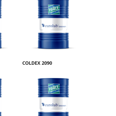
COLDEX 2090