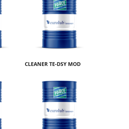
CLEANER TE-DSY MOD