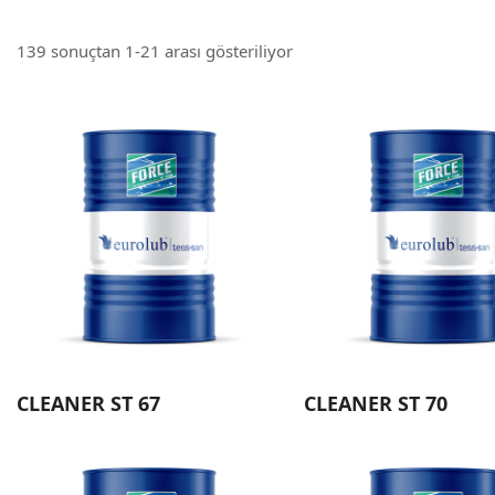
139 sonuçtan 1-21 arası gösteriliyor
CLEANER ST 67
CLEANER ST 70