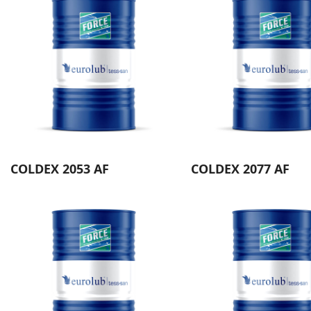
COLDEX 2053 AF
COLDEX 2077 AF