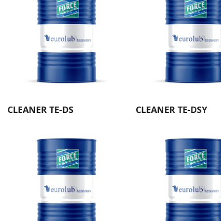
CLEANER TE-DS
CLEANER TE-DSY