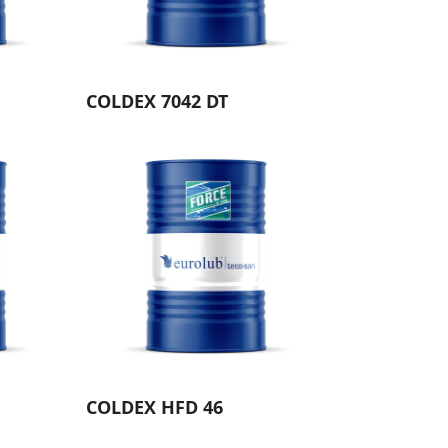
COLDEX 7042 DT
COLDEX HFD 46