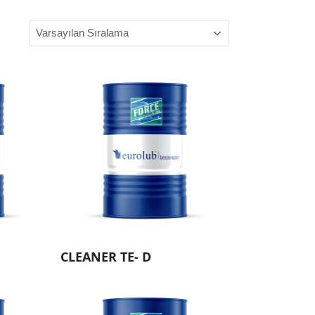
CLEANER TE- D