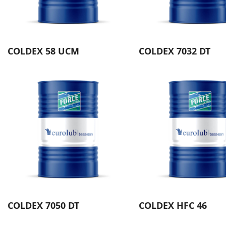
COLDEX 58 UCM
COLDEX 7032 DT
COLDEX 7050 DT
COLDEX HFC 46