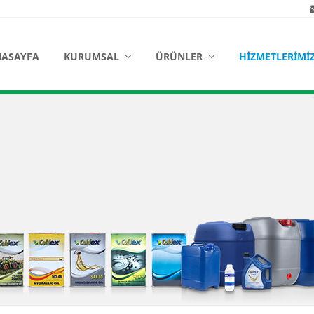
ASAYFA
KURUMSAL
ÜRÜNLER
HIZMETLERIMI