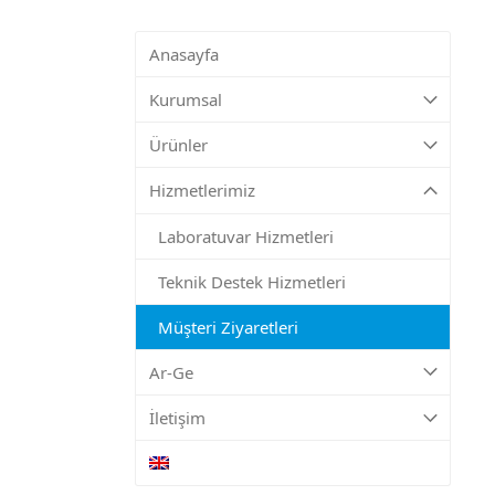
Anasayfa
Kurumsal
Ürünler
Hizmetlerimiz
Laboratuvar Hizmetleri
Teknik Destek Hizmetleri
Müşteri Ziyaretleri
Ar-Ge
İletişim