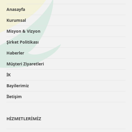
Anasayfa
Kurumsal
Misyon & Vizyon
Şirket Politikası
Haberler
Müşteri Ziyaretleri
İK
Bayilerimiz
İletişim
HİZMETLERİMİZ