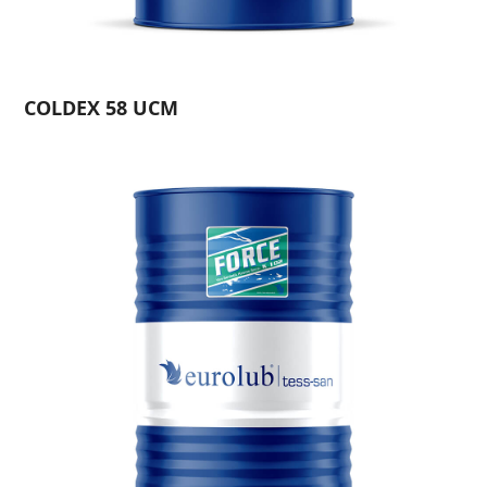
COLDEX 58 UCM