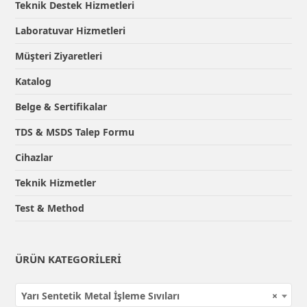
Teknik Destek Hizmetleri
Laboratuvar Hizmetleri
Müşteri Ziyaretleri
Katalog
Belge & Sertifikalar
TDS & MSDS Talep Formu
Cihazlar
Teknik Hizmetler
Test & Method
ÜRÜN KATEGORILERI
Yarı Sentetik Metal İşleme Sıvıları
×