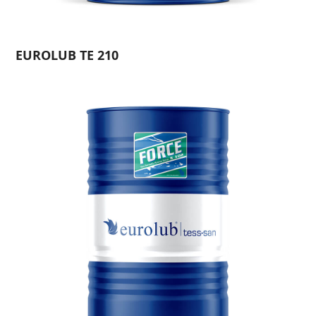
EUROLUB TE 210