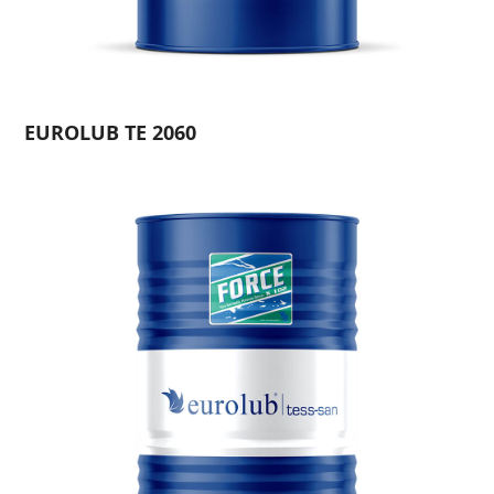
EUROLUB TE 2060