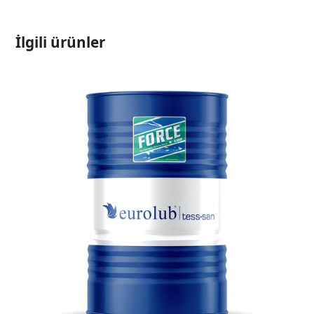
İlgili ürünler