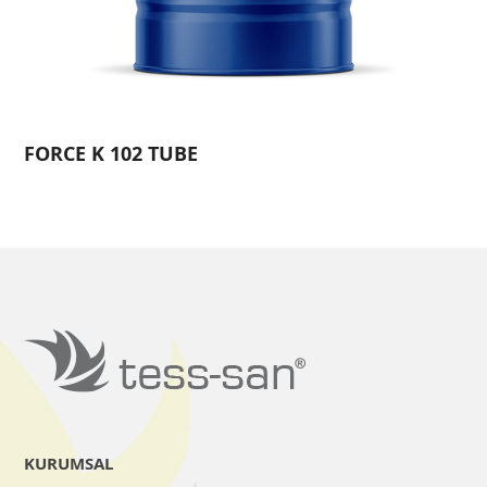
FORCE K 102 TUBE
KURUMSAL