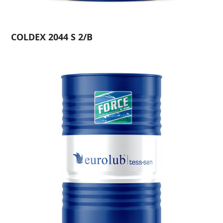
COLDEX 2044 S 2/B