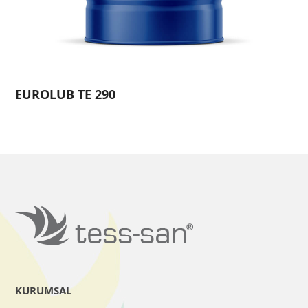
EUROLUB TE 290
KURUMSAL