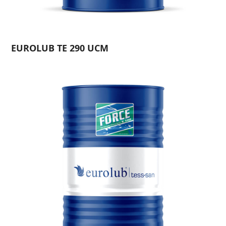
EUROLUB TE 290 UCM