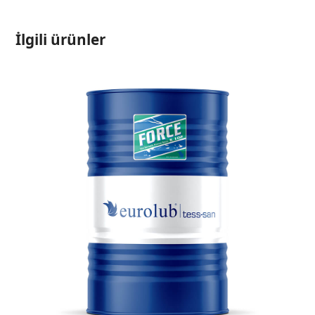
İlgili ürünler