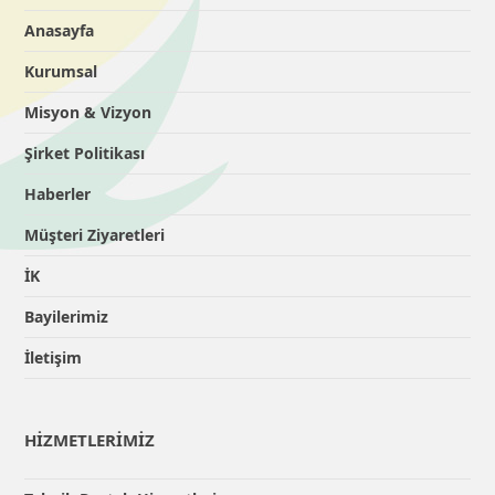
Anasayfa
Kurumsal
Misyon & Vizyon
Şirket Politikası
Haberler
Müşteri Ziyaretleri
İK
Bayilerimiz
İletişim
HİZMETLERİMİZ