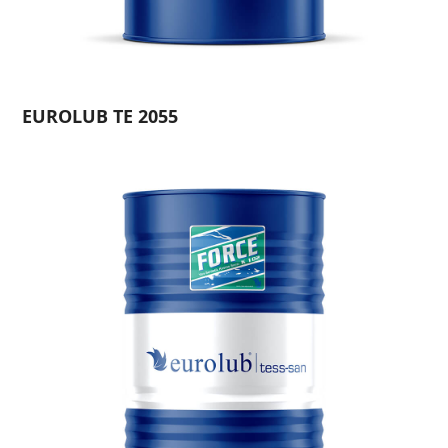
EUROLUB TE 2055