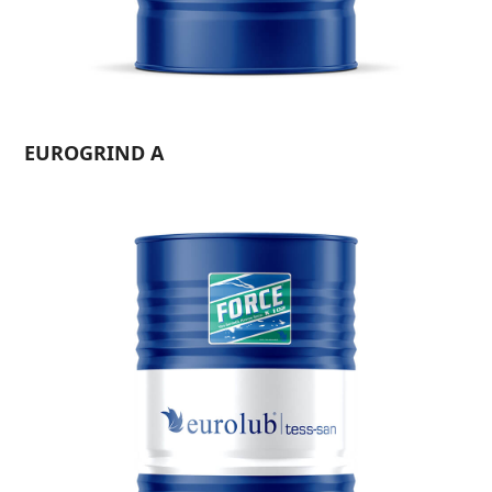
EUROGRIND A