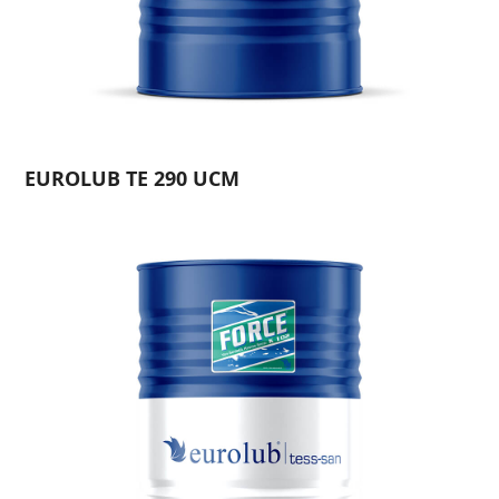
EUROLUB TE 290 UCM