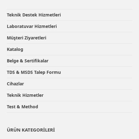
Teknik Destek Hizmetleri
Laboratuvar Hizmetleri
Müşteri Ziyaretleri
Katalog
Belge & Sertifikalar
TDS & MSDS Talep Formu
Cihazlar
Teknik Hizmetler
Test & Method
ÜRÜN KATEGORILERI