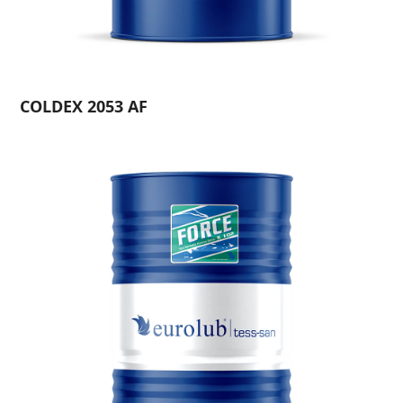
COLDEX 2053 AF