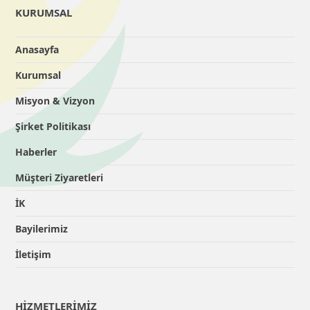
KURUMSAL
Anasayfa
Kurumsal
Misyon & Vizyon
Şirket Politikası
Haberler
Müşteri Ziyaretleri
İK
Bayilerimiz
İletişim
HİZMETLERİMİZ