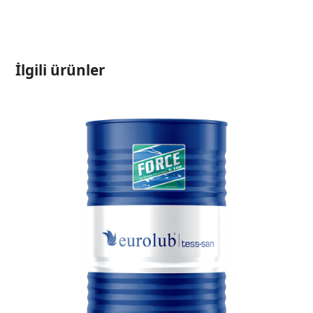
İlgili ürünler