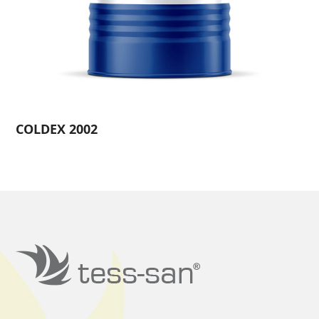
COLDEX 2002