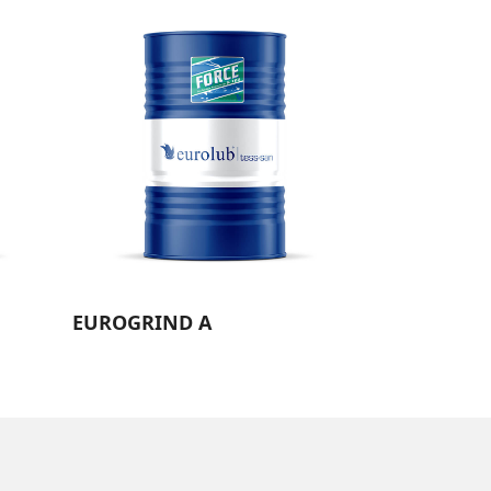
EUROGRIND A