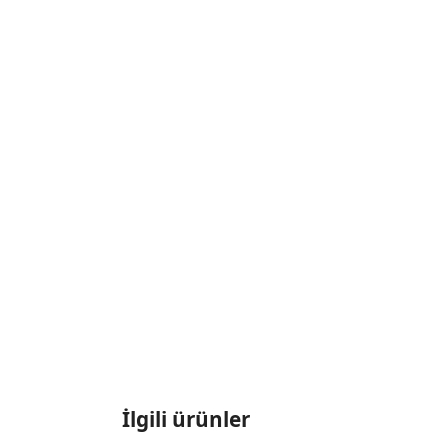
İlgili ürünler