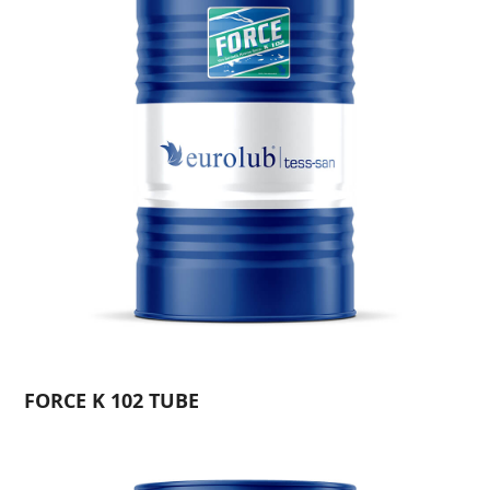
FORCE K 102 TUBE