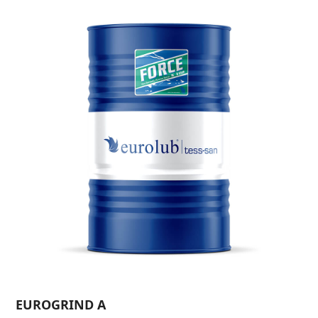
EUROGRIND A