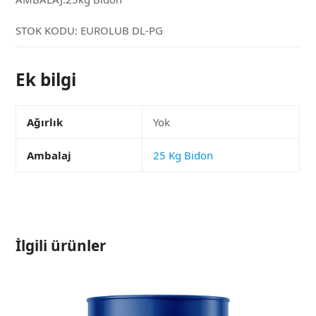
STOK KODU:
EUROLUB DL-PG
Ek bilgi
Ağırlık
Yok
Ambalaj
25 Kg Bidon
İlgili ürünler