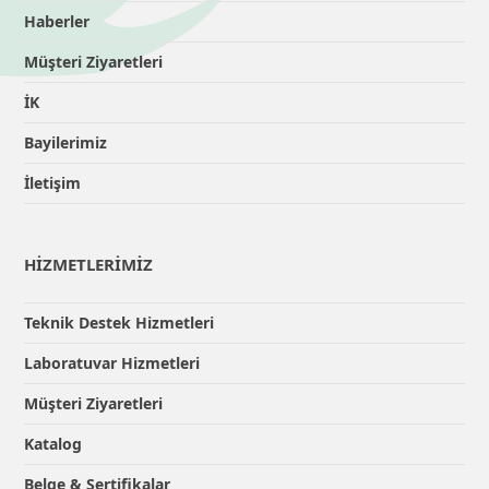
Haberler
Müşteri Ziyaretleri
İK
Bayilerimiz
İletişim
HİZMETLERİMİZ
Teknik Destek Hizmetleri
Laboratuvar Hizmetleri
Müşteri Ziyaretleri
Katalog
Belge & Sertifikalar