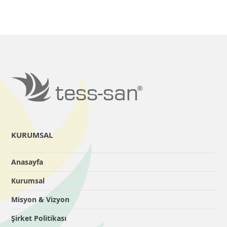
KURUMSAL
Anasayfa
Kurumsal
Misyon & Vizyon
Şirket Politikası