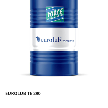
EUROLUB TE 290