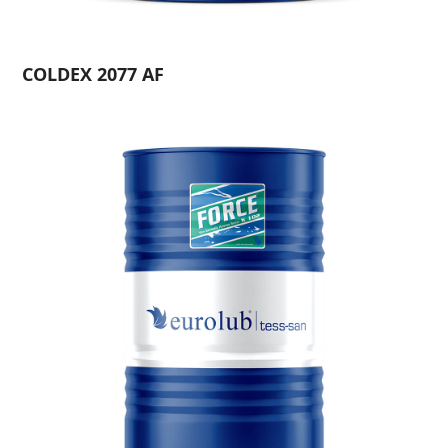
COLDEX 2077 AF