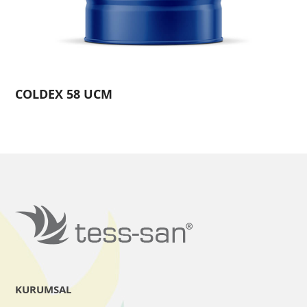
COLDEX 58 UCM
KURUMSAL