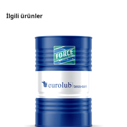
İlgili ürünler