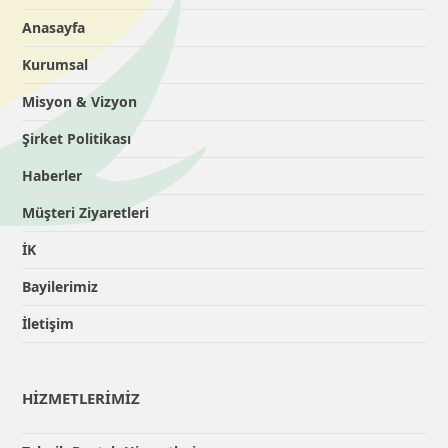
Anasayfa
Kurumsal
Misyon & Vizyon
Şirket Politikası
Haberler
Müşteri Ziyaretleri
İK
Bayilerimiz
İletişim
HİZMETLERİMİZ