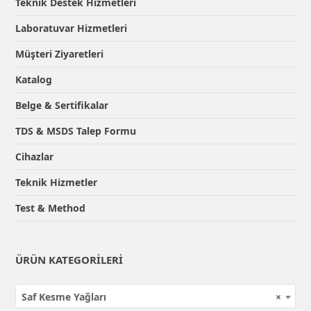
Teknik Destek Hizmetleri
Laboratuvar Hizmetleri
Müşteri Ziyaretleri
Katalog
Belge & Sertifikalar
TDS & MSDS Talep Formu
Cihazlar
Teknik Hizmetler
Test & Method
ÜRÜN KATEGORILERI
Saf Kesme Yağları
×