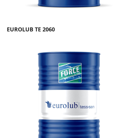
EUROLUB TE 2060