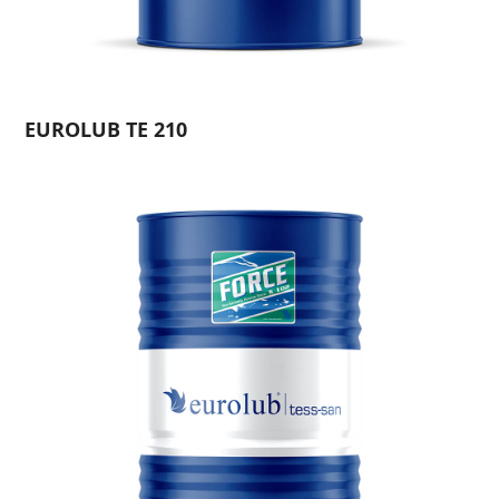
EUROLUB TE 210