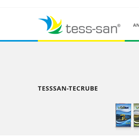
AN
TESSSAN-TECRUBE