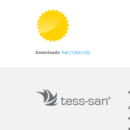
Downloads
:
full (120x120)