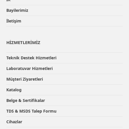
Bayilerimiz
İletişim
HİZMETLERİMİZ
Teknik Destek Hizmetleri
Laboratuvar Hizmetleri
Müşteri Ziyaretleri
Katalog
Belge & Sertifikalar
TDS & MSDS Talep Formu
Cihazlar