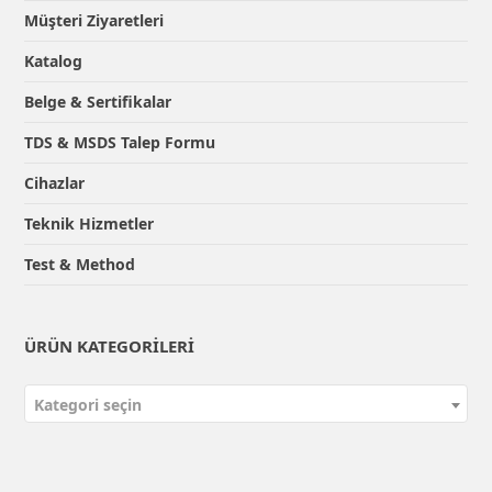
Müşteri Ziyaretleri
Katalog
Belge & Sertifikalar
TDS & MSDS Talep Formu
Cihazlar
Teknik Hizmetler
Test & Method
ÜRÜN KATEGORILERI
Kategori seçin