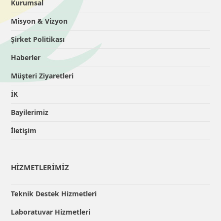
Kurumsal
Misyon & Vizyon
Şirket Politikası
Haberler
Müşteri Ziyaretleri
İK
Bayilerimiz
İletişim
HİZMETLERİMİZ
Teknik Destek Hizmetleri
Laboratuvar Hizmetleri