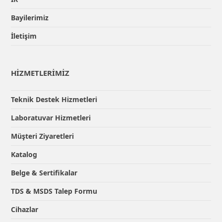
Bayilerimiz
İletişim
HİZMETLERİMİZ
Teknik Destek Hizmetleri
Laboratuvar Hizmetleri
Müşteri Ziyaretleri
Katalog
Belge & Sertifikalar
TDS & MSDS Talep Formu
Cihazlar