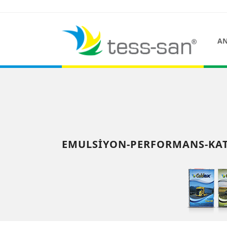
AN
EMULSIYON-PERFORMANS-KAT