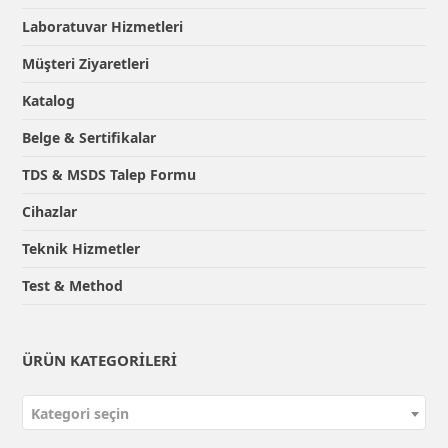
Laboratuvar Hizmetleri
Müşteri Ziyaretleri
Katalog
Belge & Sertifikalar
TDS & MSDS Talep Formu
Cihazlar
Teknik Hizmetler
Test & Method
ÜRÜN KATEGORILERI
Kategori seçin