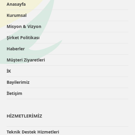
Anasayfa
Kurumsal
Misyon & Vizyon
Şirket Politikası
Haberler
Müşteri Ziyaretleri
İK
Bayilerimiz
İletişim
HİZMETLERİMİZ
Teknik Destek Hizmetleri