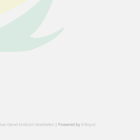
San Genel Endüstri Maddeleri
| Powered by
8 Boyut