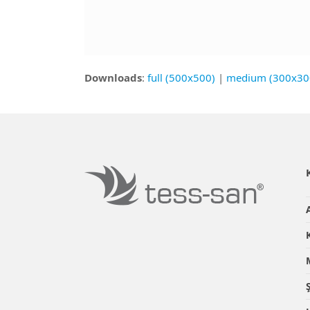
Downloads
:
full (500x500)
|
medium (300x30