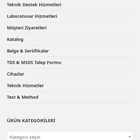
Teknik Destek Hizmetleri
Laboratuvar Hizmetleri
Müşteri Ziyaretleri
Katalog
Belge & Sertifikalar
TDS & MSDS Talep Formu
Cihazlar
Teknik Hizmetler
Test & Method
ÜRÜN KATEGORILERI
Kategori seçin