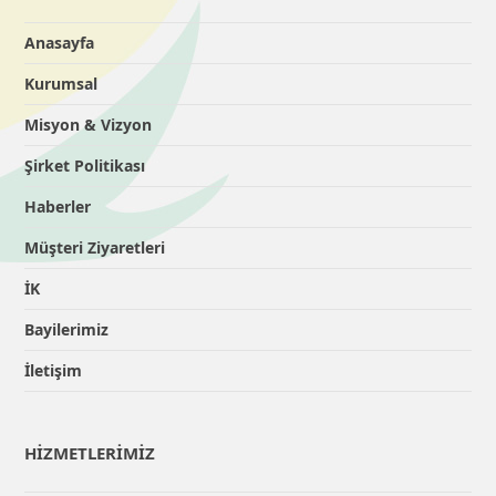
Anasayfa
Kurumsal
Misyon & Vizyon
Şirket Politikası
Haberler
Müşteri Ziyaretleri
İK
Bayilerimiz
İletişim
HİZMETLERİMİZ