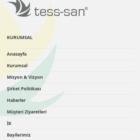
KURUMSAL
Anasayfa
Kurumsal
Misyon & Vizyon
Şirket Politikası
Haberler
Müşteri Ziyaretleri
İK
Bayilerimiz