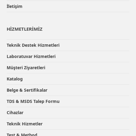
İletişim
HİZMETLERİMİZ
Teknik Destek Hizmetleri
Laboratuvar Hizmetleri
Müşteri Ziyaretleri
Katalog
Belge & Sertifikalar
TDS & MSDS Talep Formu
Cihazlar
Teknik Hizmetler
Test & Method