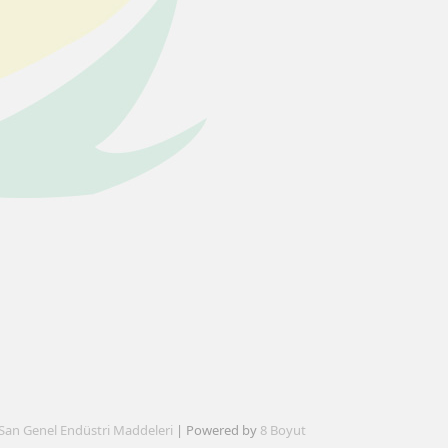
San Genel Endüstri Maddeleri
| Powered by
8 Boyut