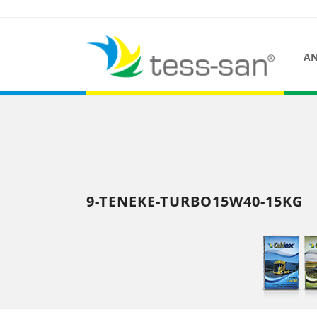
AN
9-TENEKE-TURBO15W40-15KG