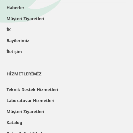
Haberler
Müşteri Ziyaretleri
İK
Bayilerimiz
İletişim
HİZMETLERİMİZ
Teknik Destek Hizmetleri
Laboratuvar Hizmetleri
Müşteri Ziyaretleri
Katalog