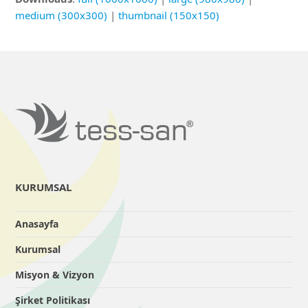
medium (300x300)
|
thumbnail (150x150)
KURUMSAL
Anasayfa
Kurumsal
Misyon & Vizyon
Şirket Politikası