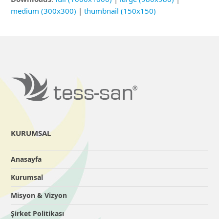
medium (300x300)
|
thumbnail (150x150)
KURUMSAL
Anasayfa
Kurumsal
Misyon & Vizyon
Şirket Politikası