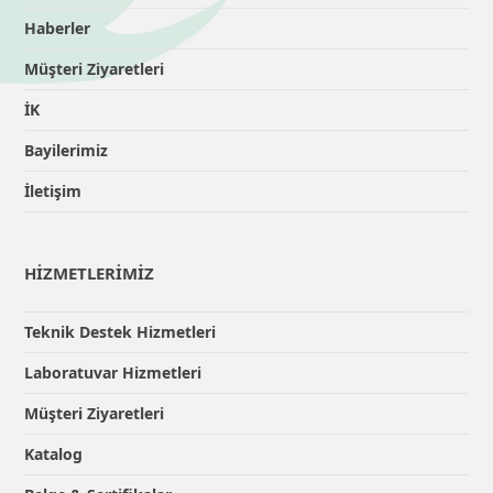
Haberler
Müşteri Ziyaretleri
İK
Bayilerimiz
İletişim
HİZMETLERİMİZ
Teknik Destek Hizmetleri
Laboratuvar Hizmetleri
Müşteri Ziyaretleri
Katalog